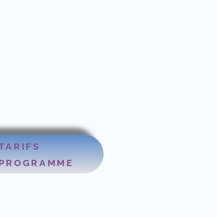
TARIFS
PROGRAMME