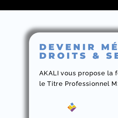
DEVENIR MÉ
DROITS & S
AKALI vous propose la f
le Titre Professionnel