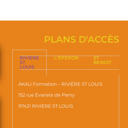
PLANS D'ACCÈS
RIVIÈRE
L'ÉPERON
ST
ST
BENOIT
LOUIS
AKALI Formation – RIVIÈRE ST LOUIS
152 rue Évariste de Parny
97421 RIVIÈRE ST LOUIS