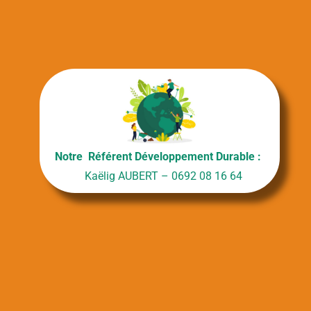
Notre Référent Développement Durable :
Kaëlig AUBERT – 0692 08 16 64