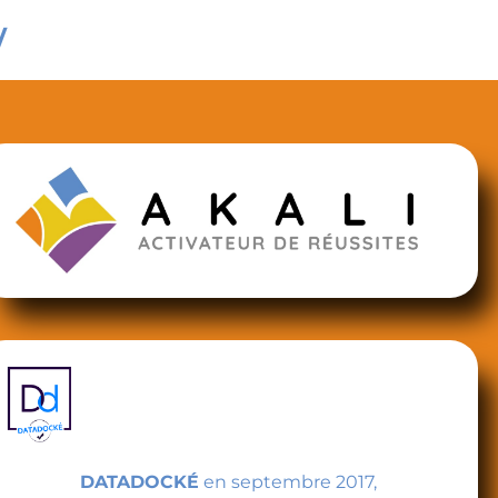
w
DATADOCKÉ
en septembre 2017,