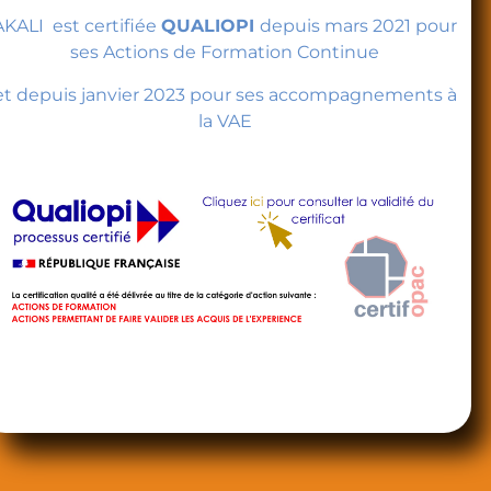
AKALI est certifiée
QUALIOPI
depuis mars 2021 pour
ses Actions de Formation Continue
et depuis janvier 2023 pour ses accompagnements à
la VAE